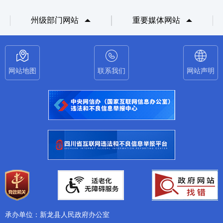
州级部门网站
重要媒体网站
网站地图
联系我们
网站声明
承办单位：新龙县人民政府办公室