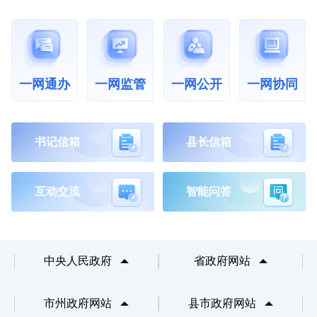
一网通办
一网公开
一网协同
一网监管
书记信箱
县长信箱
互动交流
智能问答
中央人民政府
省政府网站
市州政府网站
县市政府网站