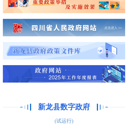
新龙县数字政府
(试运行)