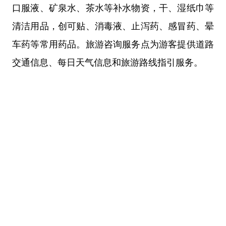
口服液、矿泉水、茶水等补水物资，干、湿纸巾等
清洁用品，创可贴、消毒液、止泻药、感冒药、晕
车药等常用药品。旅游咨询服务点为游客提供道路
交通信息、每日天气信息和旅游路线指引服务。