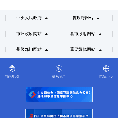
中央人民政府
省政府网站
市州政府网站
县市政府网站
州级部门网站
重要媒体网站
网站地图
联系我们
网站声明