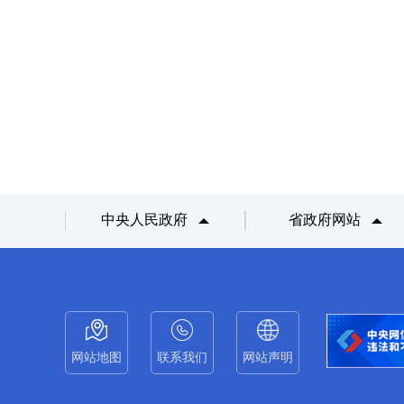
中央人民政府
省政府网站
网站地图
联系我们
网站声明