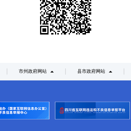
市州政府网站
县市政府网站