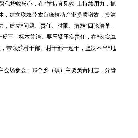
聚焦增收核心，在“举措真见效”上持续用力，抓
体，建立联农带农台账推动产业提质增效，摸清
力，建立“问题、责任、时限、措施”四张清单，
反三、标本兼治。要压紧压实责任，在“落实真
任，带领驻村干部、村干部一起干，坚决不当“甩
会场参会；16个乡（镇）主要负责同志，分管