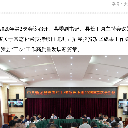
字号：
大
组2026年第2次会议召开。县委副书记、县长丁康主持会
、省关于常态化帮扶持续推进巩固拓展脱贫攻坚成果工作
我县“三农”工作高质量发展新篇章。