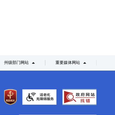
州级部门网站
重要媒体网站