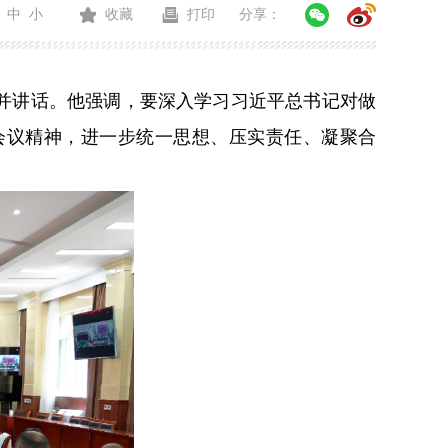
中
小
收藏
打印
分享：
议并讲话。他强调，要深入学习习近平总书记对做
会议精神，进一步统一思想、压实责任、凝聚合