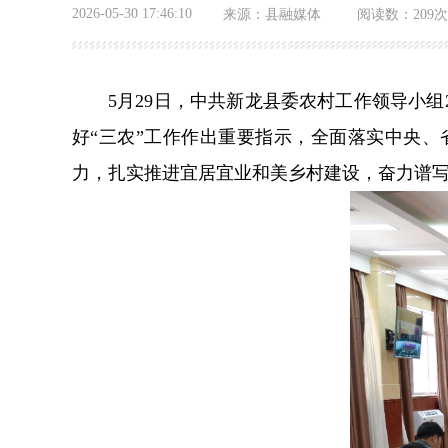
2026-05-30 17:46:10
来源：
县融媒体
阅读数：
209次
5月29日，中共新龙县委农村工作领导小
好“三农”工作作出重要指示，全面落实中央
力，扎实推进宜居宜业和美乡村建设，奋力谱写