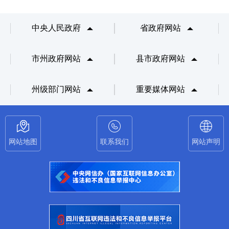
中央人民政府
省政府网站
市州政府网站
县市政府网站
州级部门网站
重要媒体网站
网站地图
联系我们
网站声明