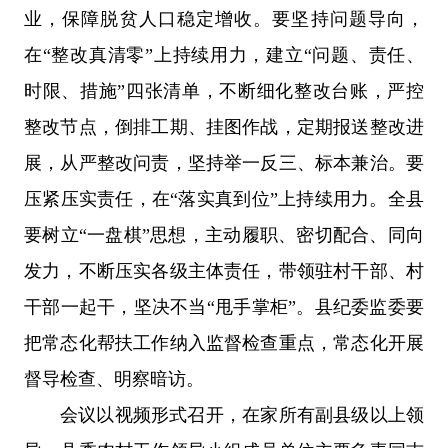
业，保障脱贫人口稳定增收。要坚持问题导向，
在“整改真清零”上持续用力，建立“问题、责任、
时限、措施”四张清单，不断细化整改台账，严控
整改节点，倒排工期、挂图作战，定期报送整改进
展，从严整改问责，坚持举一反三、标本兼治。要
压紧压实责任，在“落实真到位”上持续用力。全县
要树立“一盘棋”思想，主动履职、密切配合、同向
发力，不断压实各级主体责任，带领驻村干部、村
干部一起干，坚决不当“甩手掌柜”。县纪委监委要
把常态化帮扶工作纳入监督检查重点，常态化开展
督导检查、明察暗访。
会议以视频形式召开，在家所有副县级以上领