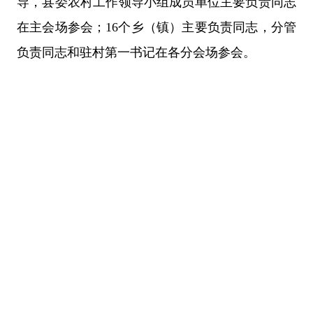
导，县委农村工作领导小组成员单位主要负责同志
在主会场参会；16个乡（镇）主要负责同志，分管
负责同志和驻村第一书记在各分会场参会。