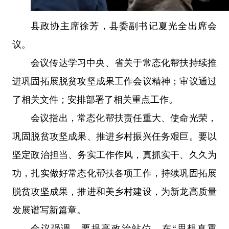
县政协主席徐芳，县委副书记夏光全出席会
议。
会议传达学习中央、省关于常态化帮扶持续推
进巩固拓展脱贫攻坚成果工作会议精神；审议通过
了相关文件；安排部署了相关重点工作。
会议指出，常态化帮扶责任重大、使命光荣，
巩固脱贫攻坚成果、推进乡村振兴任务艰巨。要以
坚定政治担当、务实工作作风，真抓实干、久久为
功，扎实做好常态化帮扶各项工作，持续巩固拓展
脱贫攻坚成果，推进和美乡村建设，为新龙高质量
发展谱写新篇章。
会议强调，要提高政治站位，在“思想真重