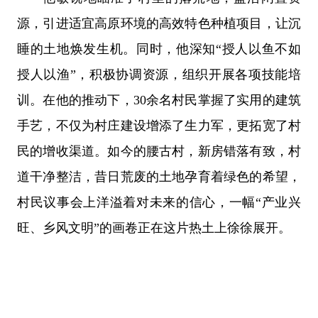
源，引进适宜高原环境的高效特色种植项目，让沉
睡的土地焕发生机。同时，他深知“授人以鱼不如
授人以渔”，积极协调资源，组织开展各项技能培
训。在他的推动下，30余名村民掌握了实用的建筑
手艺，不仅为村庄建设增添了生力军，更拓宽了村
民的增收渠道。如今的腰古村，新房错落有致，村
道干净整洁，昔日荒废的土地孕育着绿色的希望，
村民议事会上洋溢着对未来的信心，一幅“产业兴
旺、乡风文明”的画卷正在这片热土上徐徐展开。