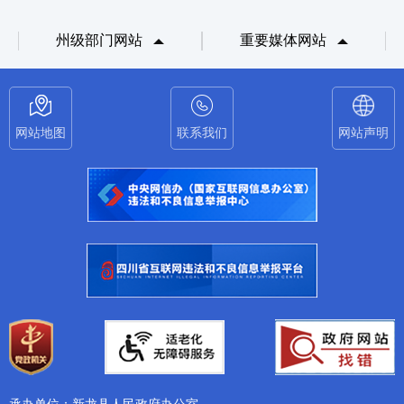
州级部门网站
重要媒体网站
网站地图
联系我们
网站声明