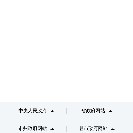
中央人民政府
省政府网站
市州政府网站
县市政府网站