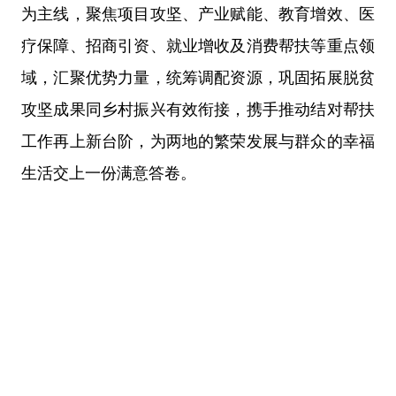
为主线，聚焦项目攻坚、产业赋能、教育增效、医
疗保障、招商引资、就业增收及消费帮扶等重点领
域，汇聚优势力量，统筹调配资源，巩固拓展脱贫
攻坚成果同乡村振兴有效衔接，携手推动结对帮扶
工作再上新台阶，为两地的繁荣发展与群众的幸福
生活交上一份满意答卷。