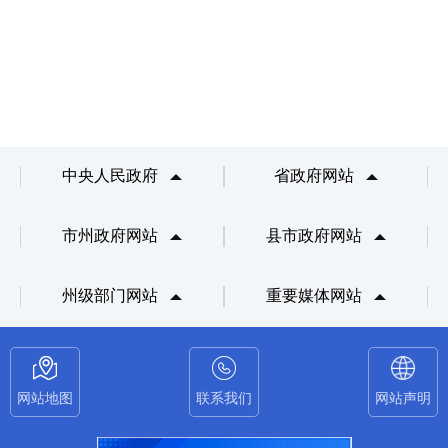
中央人民政府
省政府网站
市州政府网站
县市政府网站
州级部门网站
重要媒体网站
网站地图
联系我们
网站声明