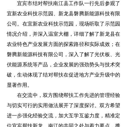
宜宾市结对帮扶南江县工作队一行先后参观了
宜新农业科技示范园、新龙县磐腾新能源科技有限
公司。在宜新农业科技示范园，现场听取了示范园
情况介绍，并深入温室大棚，详细了解了新龙县在
农业特色产业发展方面的探索路径和实际成效；在
磐腾新能源科技有限公司，深入了解了光伏板、光
伏能源系统等产品，企业发展的强劲势头与技术突
破，生动体现了结对帮扶在促进地方产业升级中的
显著作用。
在交流中，双方围绕帮扶工作先进的管理经验
与切实可行的实用做法展开了深度探讨。双方希望
进一步强化经验交流，加大互学互鉴力度，精准定
位宜宾帮扶新龙、南江的共同之处与着力要点，携