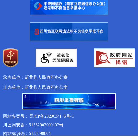
承办单位：新龙县人民政府办公室
主办单位：新龙县人民政府办公室
网站备案号：蜀ICP备2020034145号-1
川公网安备：51332902000102号
网站标识码：5133290004