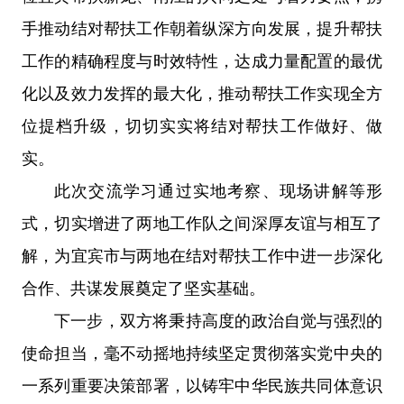
手推动结对帮扶工作朝着纵深方向发展，提升帮扶
工作的精确程度与时效特性，达成力量配置的最优
化以及效力发挥的最大化，推动帮扶工作实现全方
位提档升级，切切实实将结对帮扶工作做好、做
实。
此次交流学习通过实地考察、现场讲解等形
式，切实增进了两地工作队之间深厚友谊与相互了
解，为宜宾市与两地在结对帮扶工作中进一步深化
合作、共谋发展奠定了坚实基础。
下一步，双方将秉持高度的政治自觉与强烈的
使命担当，毫不动摇地持续坚定贯彻落实党中央的
一系列重要决策部署，以铸牢中华民族共同体意识